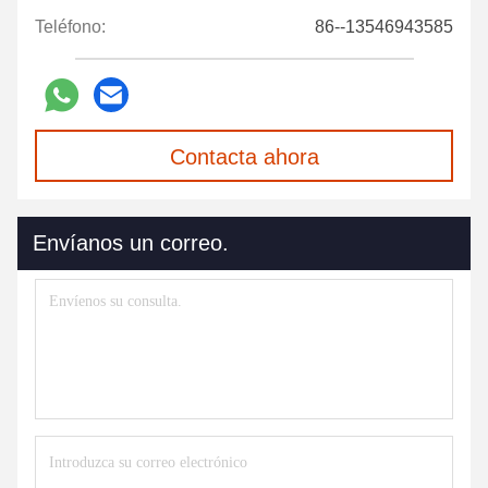
Teléfono:
86--13546943585
Contacta ahora
Envíanos un correo.