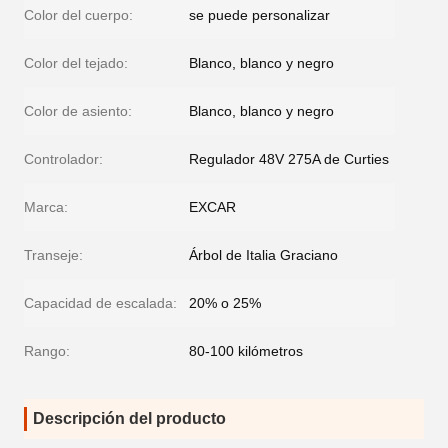
Color del cuerpo:
se puede personalizar
Color del tejado:
Blanco, blanco y negro
Color de asiento:
Blanco, blanco y negro
Controlador:
Regulador 48V 275A de Curties
Marca:
EXCAR
Transeje:
Árbol de Italia Graciano
Capacidad de escalada:
20% o 25%
Rango:
80-100 kilómetros
Descripción del producto