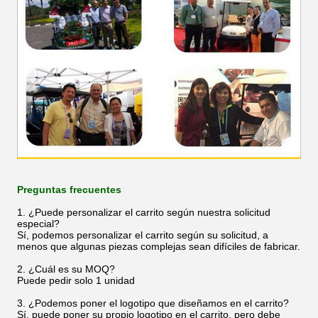
Preguntas frecuentes
1. ¿Puede personalizar el carrito según nuestra solicitud
especial?
Sí, podemos personalizar el carrito según su solicitud, a
menos que algunas piezas complejas sean difíciles de fabricar.
2. ¿Cuál es su MOQ?
Puede pedir solo 1 unidad
3. ¿Podemos poner el logotipo que diseñamos en el carrito?
Sí, puede poner su propio logotipo en el carrito, pero debe