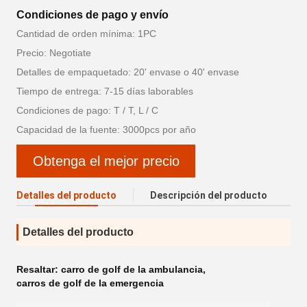
Condiciones de pago y envío
Cantidad de orden mínima: 1PC
Precio: Negotiate
Detalles de empaquetado: 20' envase o 40' envase
Tiempo de entrega: 7-15 días laborables
Condiciones de pago: T / T, L / C
Capacidad de la fuente: 3000pcs por año
Obtenga el mejor precio
Detalles del producto
Descripción del producto
Detalles del producto
Resaltar:
carro de golf de la ambulancia
,
carros de golf de la emergencia