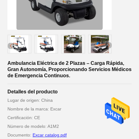
Ambulancia Eléctrica de 2 Plazas – Carga Rápida,
Gran Autonomía, Proporcionando Servicios Médicos
de Emergencia Continuos.
Detalles del producto
Lugar de origen: China
Nombre de la marca: Excar
Certificación: CE
Número de modelo: A1M2
Documento:
Excar catalog.pdf