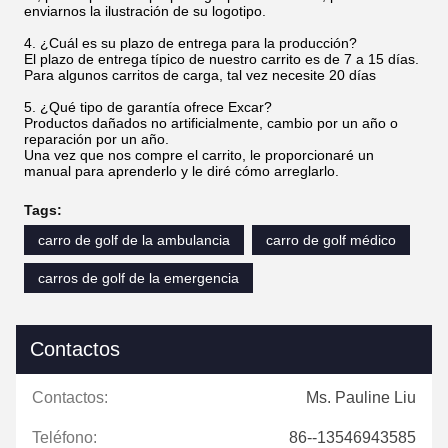
enviarnos la ilustración de su logotipo.
4. ¿Cuál es su plazo de entrega para la producción?
El plazo de entrega típico de nuestro carrito es de 7 a 15 días.
Para algunos carritos de carga, tal vez necesite 20 días
5. ¿Qué tipo de garantía ofrece Excar?
Productos dañados no artificialmente, cambio por un año o
reparación por un año.
Una vez que nos compre el carrito, le proporcionaré un
manual para aprenderlo y le diré cómo arreglarlo.
Tags:
carro de golf de la ambulancia
carro de golf médico
carros de golf de la emergencia
Contactos
Contactos:
Ms. Pauline Liu
Teléfono:
86--13546943585