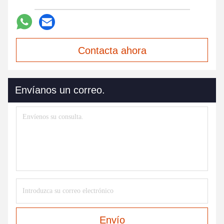
Contacta ahora
Envíanos un correo.
Envío