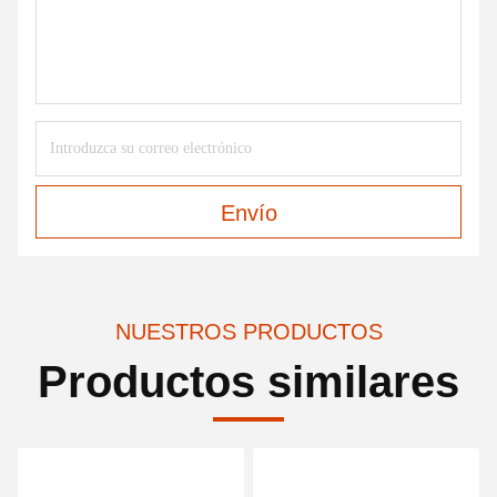
Envío
NUESTROS PRODUCTOS
Productos similares