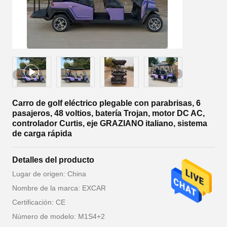
Carro de golf eléctrico plegable con parabrisas, 6
pasajeros, 48 voltios, batería Trojan, motor DC AC,
controlador Curtis, eje GRAZIANO italiano, sistema
de carga rápida
Detalles del producto
Lugar de origen: China
Nombre de la marca: EXCAR
Certificación: CE
Número de modelo: M1S4+2