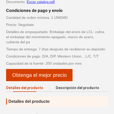
Documento:
Excar catalog.pdf
Condiciones de pago y envío
Cantidad de orden mínima: 1 UNIDAD
Precio: Negotiate
Detalles de empaquetado: Embalaje del envío de LCL: cubra
el embalaje del movimiento-apagado, marco de acero,
cubierta del pa
Tiempo de entrega: 7 días después de recibieron su depósito
Condiciones de pago: D/A, D/P, Western Union, , L/C, T/T
Capacidad de la fuente: 200 unidades por mes
Obtenga el mejor precio
Detalles del producto
Descripción del producto
Detalles del producto