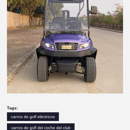
Tags:
carros de golf eléctricos
carros de golf del coche del club