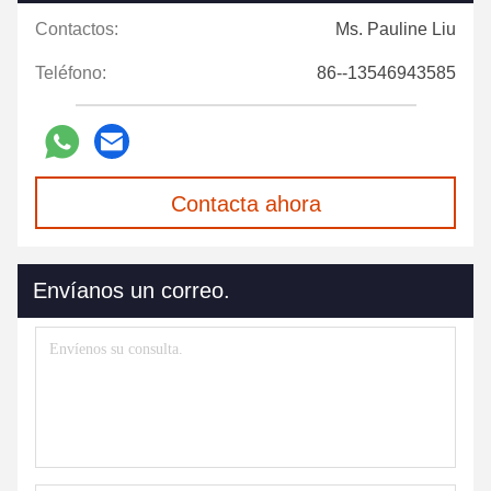
Contactos:
Ms. Pauline Liu
Teléfono:
86--13546943585
Contacta ahora
Envíanos un correo.