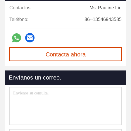
Contactos:
Ms. Pauline Liu
Teléfono:
86--13546943585
Contacta ahora
Envíanos un correo.