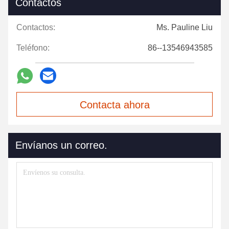
Contactos
Contactos:
Ms. Pauline Liu
Teléfono:
86--13546943585
Contacta ahora
Envíanos un correo.