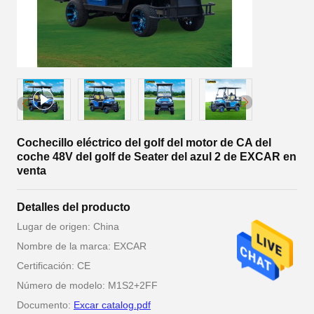
Cochecillo eléctrico del golf del motor de CA del
coche 48V del golf de Seater del azul 2 de EXCAR en
venta
Detalles del producto
Lugar de origen: China
Nombre de la marca: EXCAR
Certificación: CE
Número de modelo: M1S2+2FF
Documento:
Excar catalog.pdf