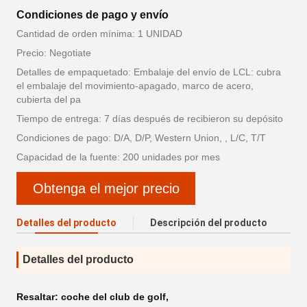
Condiciones de pago y envío
Cantidad de orden mínima: 1 UNIDAD
Precio: Negotiate
Detalles de empaquetado: Embalaje del envío de LCL: cubra
el embalaje del movimiento-apagado, marco de acero,
cubierta del pa
Tiempo de entrega: 7 días después de recibieron su depósito
Condiciones de pago: D/A, D/P, Western Union, , L/C, T/T
Capacidad de la fuente: 200 unidades por mes
Obtenga el mejor precio
Detalles del producto
Descripción del producto
Detalles del producto
Resaltar:
coche del club de golf
,