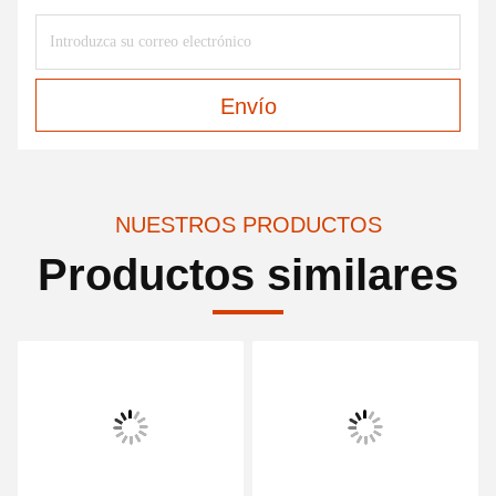
Envío
NUESTROS PRODUCTOS
Productos similares