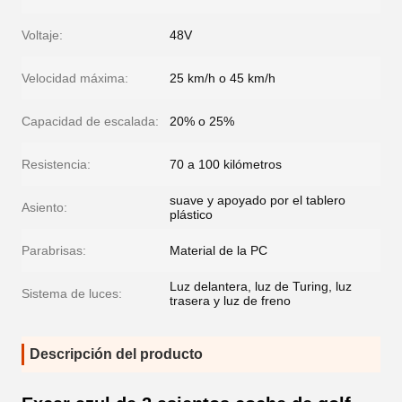
Voltaje:
48V
Velocidad máxima:
25 km/h o 45 km/h
Capacidad de escalada:
20% o 25%
Resistencia:
70 a 100 kilómetros
suave y apoyado por el tablero
Asiento:
plástico
Parabrisas:
Material de la PC
Luz delantera, luz de Turing, luz
Sistema de luces:
trasera y luz de freno
Descripción del producto