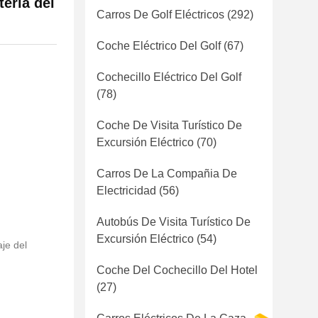
ería del
Carros De Golf Eléctricos
(292)
Coche Eléctrico Del Golf
(67)
Cochecillo Eléctrico Del Golf
(78)
Coche De Visita Turístico De
Excursión Eléctrico
(70)
Carros De La Compañia De
Electricidad
(56)
Autobús De Visita Turístico De
Excursión Eléctrico
(54)
je del
Coche Del Cochecillo Del Hotel
(27)