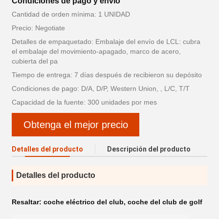
Condiciones de pago y envío
Cantidad de orden mínima: 1 UNIDAD
Precio: Negotiate
Detalles de empaquetado: Embalaje del envío de LCL: cubra
el embalaje del movimiento-apagado, marco de acero,
cubierta del pa
Tiempo de entrega: 7 días después de recibieron su depósito
Condiciones de pago: D/A, D/P, Western Union, , L/C, T/T
Capacidad de la fuente: 300 unidades por mes
Obtenga el mejor precio
Detalles del producto
Descripción del producto
Detalles del producto
Resaltar:
coche eléctrico del club
,
coche del club de golf