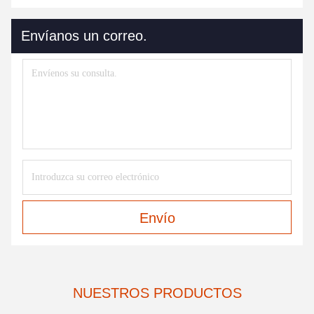
Envíanos un correo.
Envío
NUESTROS PRODUCTOS