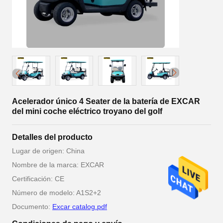
Acelerador único 4 Seater de la batería de EXCAR
del mini coche eléctrico troyano del golf
Detalles del producto
Lugar de origen: China
Nombre de la marca: EXCAR
Certificación: CE
Número de modelo: A1S2+2
Documento:
Excar catalog.pdf