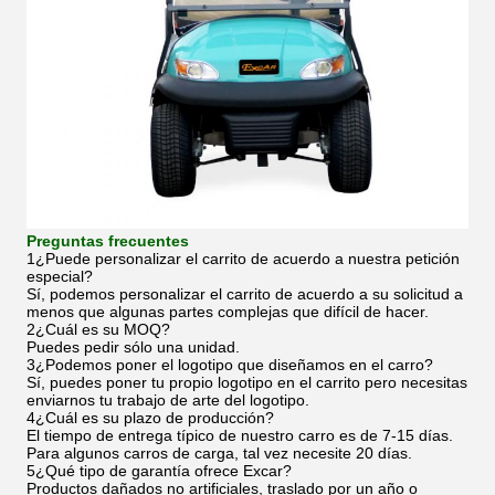
Preguntas frecuentes
1¿Puede personalizar el carrito de acuerdo a nuestra petición
especial?
Sí, podemos personalizar el carrito de acuerdo a su solicitud a
menos que algunas partes complejas que difícil de hacer.
2¿Cuál es su MOQ?
Puedes pedir sólo una unidad.
3¿Podemos poner el logotipo que diseñamos en el carro?
Sí, puedes poner tu propio logotipo en el carrito pero necesitas
enviarnos tu trabajo de arte del logotipo.
4¿Cuál es su plazo de producción?
El tiempo de entrega típico de nuestro carro es de 7-15 días.
Para algunos carros de carga, tal vez necesite 20 días.
5¿Qué tipo de garantía ofrece Excar?
Productos dañados no artificiales, traslado por un año o