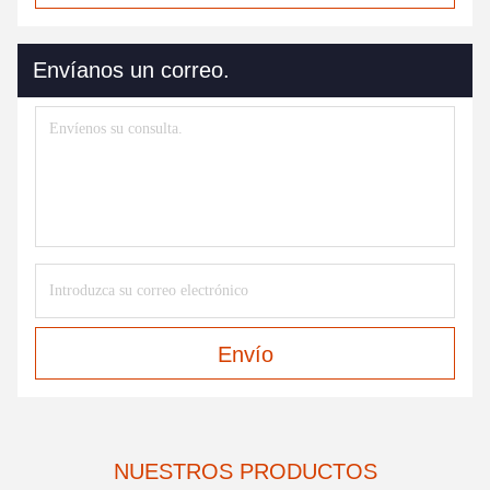
Envíanos un correo.
Envío
NUESTROS PRODUCTOS