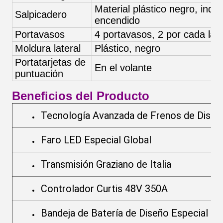
Material plástico negro, indic
Salpicadero
encendido
Portavasos
4 portavasos, 2 por cada lad
Moldura lateral
Plástico, negro
Portatarjetas de
En el volante
puntuación
Beneficios del Producto
Tecnología Avanzada de Frenos de Disco
Faro LED Especial Global
Transmisión Graziano de Italia
Controlador Curtis 48V 350A
Bandeja de Batería de Diseño Especial