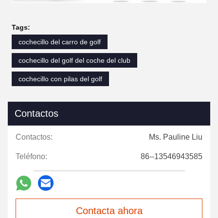
Tags:
cochecillo del carro de golf
cochecillo del golf del coche del club
cochecillo con pilas del golf
Contactos
Contactos:
Ms. Pauline Liu
Teléfono:
86--13546943585
Contacta ahora