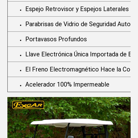
Espejo Retrovisor y Espejos Laterales d
Parabrisas de Vidrio de Seguridad Automo
Portavasos Profundos
Llave Electrónica Única Importada de EE.
El Freno Electromagnético Hace la Cond
Acelerador 100% Impermeable