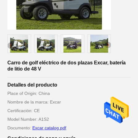
Carro de golf eléctrico de dos plazas Excar, batería
de litio de 48 V
Detalles del producto
Place of Origin: China
Nombre de la marca: Excar
Certificación: CE
Model Number: A1S2
Documento:
Excar catalog.pdf