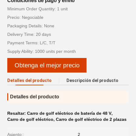
Condiciones de pago y envío
Minimum Order Quantity: 1 unit
Precio: Negociable
Packaging Details: None
Delivery Time: 20 days
Payment Terms: L/C, T/T
Supply Ability: 1000 units per month
Obtenga el mejor precio
Detalles del producto
Descripción del producto
Detalles del producto
Resaltar:
Carro de golf eléctrico de batería de 48 V
,
Carro de golf eléctrico
,
Carro de golf eléctrico de 2 plazas
Asiento::
2