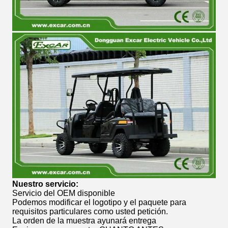
Nuestro servicio:
Servicio del OEM disponible
Podemos modificar el logotipo y el paquete para
requisitos particulares como usted petición.
La orden de la muestra ayunará entrega