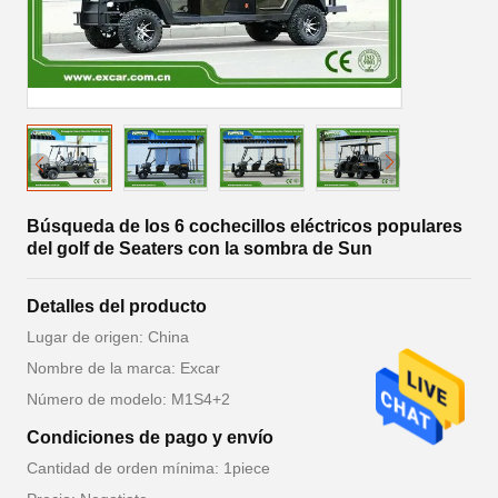
Búsqueda de los 6 cochecillos eléctricos populares
del golf de Seaters con la sombra de Sun
Detalles del producto
Lugar de origen: China
Nombre de la marca: Excar
Número de modelo: M1S4+2
Condiciones de pago y envío
Cantidad de orden mínima: 1piece