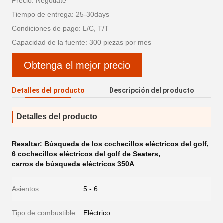
Precio: Negotiate
Tiempo de entrega: 25-30days
Condiciones de pago: L/C, T/T
Capacidad de la fuente: 300 piezas por mes
Obtenga el mejor precio
Detalles del producto
Descripción del producto
Detalles del producto
Resaltar:
Búsqueda de los cochecillos eléctricos del golf
,
6 cochecillos eléctricos del golf de Seaters
,
carros de búsqueda eléctricos 350A
Asientos:
5 - 6
Tipo de combustible:
Eléctrico