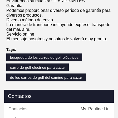
Enviaremos su muestra CUANTO ANTES.
Garantía
Podemos proporcionar diverso período de garantía para
diversos productos.
Diverso método de envío
La manera de transporte incluyendo expreso, transporte
del mar, aire.
Servicio online
El mensaje nosotros y nosotros le volverá muy pronto.
Tags:
búsqueda de los carros de golf eléctricos
carro de golf eléctrico para cazar
de los carros de golf del camino para cazar
Contactos
Contactos:
Ms. Pauline Liu