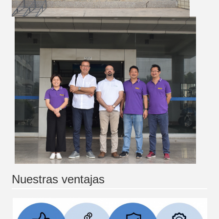
Nuestras ventajas