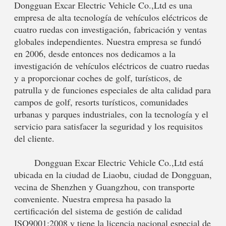
Dongguan Excar Electric Vehicle Co.,Ltd es una 
empresa de alta tecnología de vehículos eléctricos de 
cuatro ruedas con investigación, fabricación y ventas 
globales independientes. Nuestra empresa se fundó 
en 2006, desde entonces nos dedicamos a la 
investigación de vehículos eléctricos de cuatro ruedas 
y a proporcionar coches de golf, turísticos, de 
patrulla y de funciones especiales de alta calidad para 
campos de golf, resorts turísticos, comunidades 
urbanas y parques industriales, con la tecnología y el 
servicio para satisfacer la seguridad y los requisitos 
del cliente.
	Dongguan Excar Electric Vehicle Co.,Ltd está 
ubicada en la ciudad de Liaobu, ciudad de Dongguan, 
vecina de Shenzhen y Guangzhou, con transporte 
conveniente. Nuestra empresa ha pasado la 
certificación del sistema de gestión de calidad 
ISO9001:2008 y tiene la licencia nacional especial de 