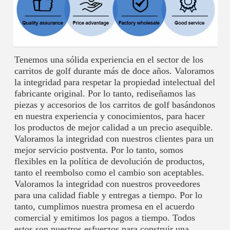
Tenemos una sólida experiencia en el sector de los 
carritos de golf durante más de doce años. Valoramos 
la integridad para respetar la propiedad intelectual del 
fabricante original. Por lo tanto, rediseñamos las 
piezas y accesorios de los carritos de golf basándonos 
en nuestra experiencia y conocimientos, para hacer 
los productos de mejor calidad a un precio asequible. 
Valoramos la integridad con nuestros clientes para un 
mejor servicio postventa. Por lo tanto, somos 
flexibles en la política de devolución de productos, 
tanto el reembolso como el cambio son aceptables. 
Valoramos la integridad con nuestros proveedores 
para una calidad fiable y entregas a tiempo. Por lo 
tanto, cumplimos nuestra promesa en el acuerdo 
comercial y emitimos los pagos a tiempo. Todos 
estos son nuestros esfuerzos para construir una 