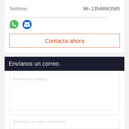
Teléfono:
86--13546943585
Contacta ahora
Envíanos un correo.