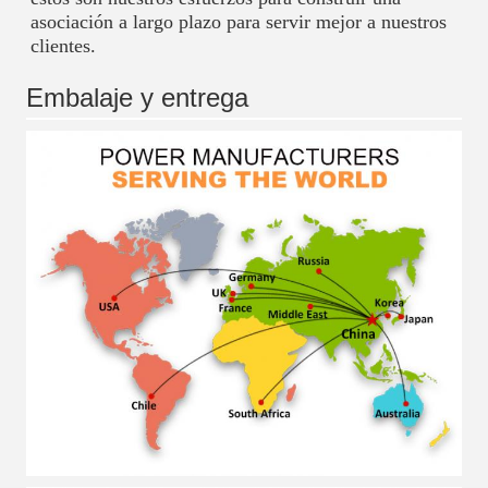
asociación a largo plazo para servir mejor a nuestros 
clientes.
Embalaje y entrega