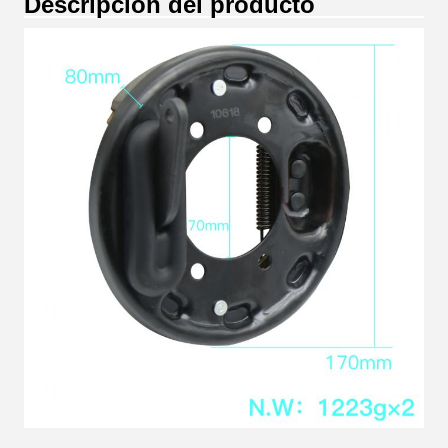
Descripción del producto