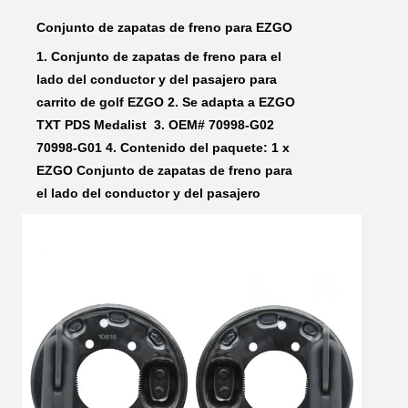
Conjunto de zapatas de freno para EZGO
1. 
Conjunto de zapatas de freno para el 
lado del conductor y del pasajero para 
carrito de golf EZGO
 2. Se adapta a EZGO 
TXT PDS Medalist 
 3. OEM# 
70998-G02 
70998-G01
 4. Contenido del paquete: 1 x 
EZGO 
Conjunto de zapatas de freno para 
el lado del conductor y del pasajero