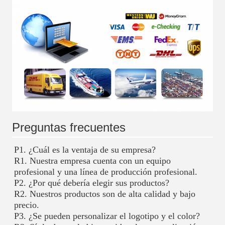
Preguntas frecuentes
P1. ¿Cuál es la ventaja de su empresa? 
R1. Nuestra empresa cuenta con un equipo 
profesional y una línea de producción profesional. 
P2. ¿Por qué debería elegir sus productos? 
R2. Nuestros productos son de alta calidad y bajo 
precio. 
P3. ¿Se pueden personalizar el logotipo y el color? 