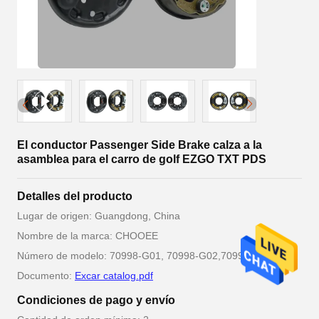
El conductor Passenger Side Brake calza a la
asamblea para el carro de golf EZGO TXT PDS
Detalles del producto
Lugar de origen: Guangdong, China
Nombre de la marca: CHOOEE
Número de modelo: 70998-G01, 70998-G02,70998-G02
Documento:
Excar catalog.pdf
Condiciones de pago y envío