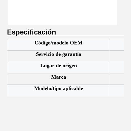
Especificación
Código/modelo OEM
Servicio de garantía
Lugar de origen
Marca
Modelo/tipo aplicable