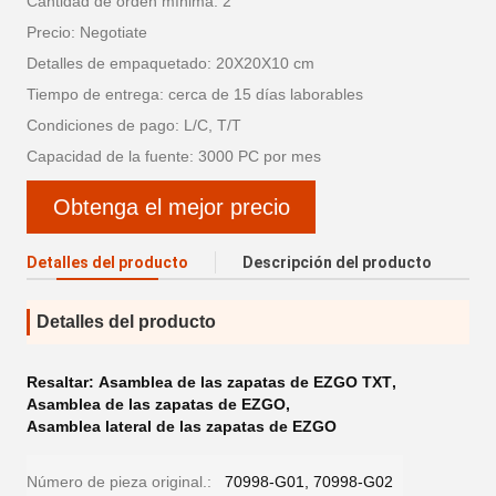
Cantidad de orden mínima: 2
Precio: Negotiate
Detalles de empaquetado: 20X20X10 cm
Tiempo de entrega: cerca de 15 días laborables
Condiciones de pago: L/C, T/T
Capacidad de la fuente: 3000 PC por mes
Obtenga el mejor precio
Detalles del producto
Descripción del producto
Detalles del producto
Resaltar:
Asamblea de las zapatas de EZGO TXT
,
Asamblea de las zapatas de EZGO
,
Asamblea lateral de las zapatas de EZGO
Número de pieza original.:
70998-G01, 70998-G02