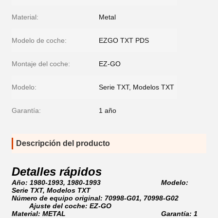
Material:
Metal
Modelo de coche:
EZGO TXT PDS
Montaje del coche:
EZ-GO
Modelo:
Serie TXT, Modelos TXT
Garantía:
1 año
Descripción del producto
Detalles rápidos
Año: 1980-1993, 1980-1993 Modelo:
Serie TXT, Modelos TXT
Número de equipo original: 70998-G01, 70998-G02
Ajuste del coche: EZ-GO
Material: METAL Garantía: 1