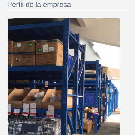
Perfil de la empresa