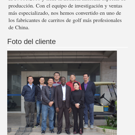
producción. Con el equipo de investigación y ventas 
más especializado, nos hemos convertido en uno de 
los fabricantes de carritos de golf más profesionales 
de China. 
Foto del cliente