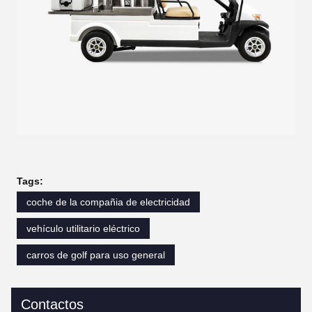
Tags:
coche de la compañia de electricidad
vehículo utilitario eléctrico
carros de golf para uso general
Contactos