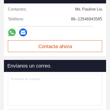
Contactos:
Ms. Pauline Liu
Teléfono:
86--13546943585
Contacta ahora
Envíanos un correo.