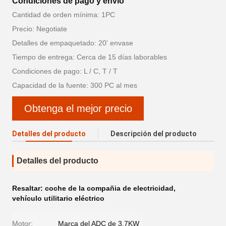
Condiciones de pago y envío
Cantidad de orden mínima: 1PC
Precio: Negotiate
Detalles de empaquetado: 20' envase
Tiempo de entrega: Cerca de 15 días laborables
Condiciones de pago: L / C, T / T
Capacidad de la fuente: 300 PC al mes
Obtenga el mejor precio
Detalles del producto
Descripción del producto
Detalles del producto
Resaltar:
coche de la compañia de electricidad
,
vehículo utilitario eléctrico
Motor:
Marca del ADC de 3.7KW