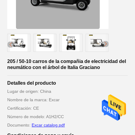
205 / 50-10 carros de la compañia de electricidad del
neumático con el árbol de Italia Graciano
Detalles del producto
Lugar de origen: China
Nombre de la marca: Excar
Certificación: CE
Número de modelo: A1H2/CC
Documento:
Excar catalog.pdf