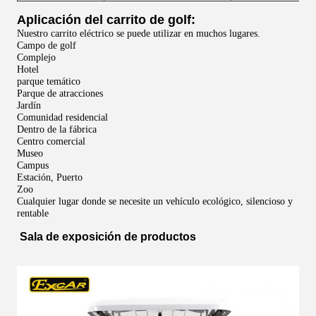
Aplicación del carrito de golf:
Nuestro carrito eléctrico se puede utilizar en muchos lugares.
Campo de golf
Complejo
Hotel
parque temático
Parque de atracciones
Jardín
Comunidad residencial
Dentro de la fábrica
Centro comercial
Museo
Campus
Estación, Puerto
Zoo
Cualquier lugar donde se necesite un vehículo ecológico, silencioso y
rentable
Sala de exposición de productos