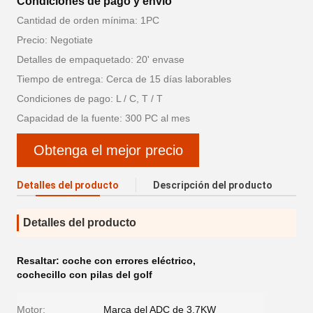
Condiciones de pago y envío
Cantidad de orden mínima: 1PC
Precio: Negotiate
Detalles de empaquetado: 20' envase
Tiempo de entrega: Cerca de 15 días laborables
Condiciones de pago: L / C, T / T
Capacidad de la fuente: 300 PC al mes
Obtenga el mejor precio
Detalles del producto
Descripción del producto
Detalles del producto
Resaltar:
coche con errores eléctrico
,
cochecillo con pilas del golf
Motor:
Marca del ADC de 3.7KW