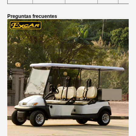
Preguntas frecuentes