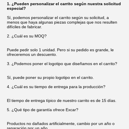
1. ¿Pueden personalizar el carrito según nuestra solicitud
especial?
Sí, podemos personalizar el carrito según su solicitud, a
menos que haya algunas piezas complejas que nos resulten
difíciles de fabricar.
2. ¿Cuál es su MOQ?
Puede pedir solo 1 unidad. Pero si su pedido es grande, le
ofreceremos un descuento.
3. ¿Podemos poner el logotipo que diseñamos en el carrito?
Sí, puede poner su propio logotipo en el carrito.
4. ¿Cuál es su tiempo de entrega para la producción?
El tiempo de entrega típico de nuestro carrito es de 15 días.
5. ¿Qué tipo de garantía ofrece Excar?
Productos no dañados artificialmente, cambio por un año o
reparación por un año.