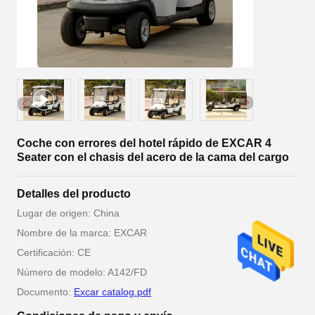
Coche con errores del hotel rápido de EXCAR 4
Seater con el chasis del acero de la cama del cargo
Detalles del producto
Lugar de origen: China
Nombre de la marca: EXCAR
Certificación: CE
Número de modelo: A142/FD
Documento:
Excar catalog.pdf