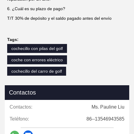
6. ¿Cuál es su plazo de pago?
T/T 30% de depósito y el saldo pagado antes del envío
Tags:
cochecillo con pilas del golf
coche con errores eléctrico
cochecillo del carro de golf
Contactos
Contactos:
Ms. Pauline Liu
Teléfono:
86--13546943585