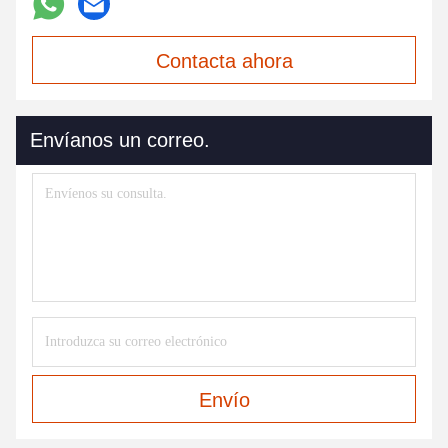
Contacta ahora
Envíanos un correo.
Envío