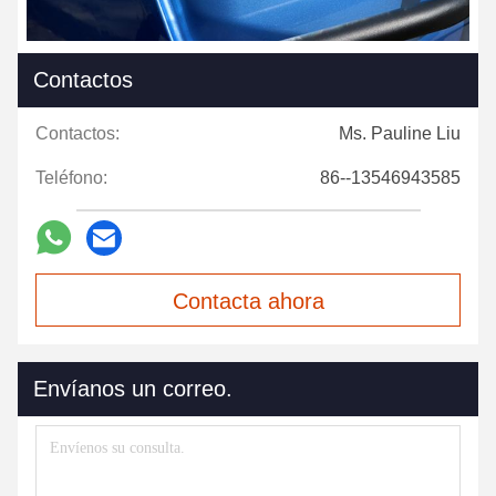
Contactos
Contactos:
Ms. Pauline Liu
Teléfono:
86--13546943585
Contacta ahora
Envíanos un correo.