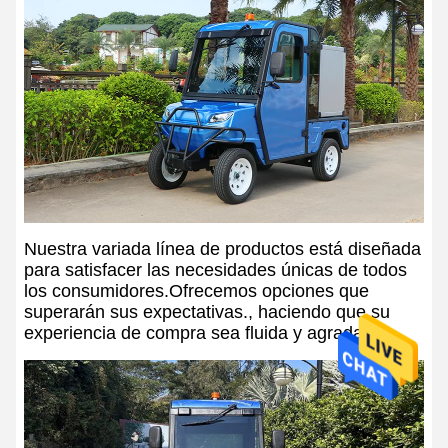
Nuestra variada línea de productos está diseñada
para satisfacer las necesidades únicas de todos
los consumidores.Ofrecemos opciones que
superarán sus expectativas., haciendo que su
experiencia de compra sea fluida y agradable.